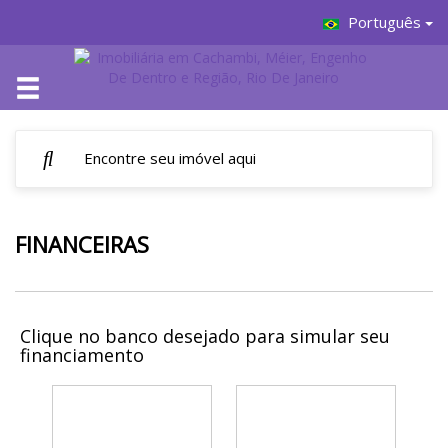
Português
FINANCEIRAS
Clique no banco desejado para simular seu
financiamento