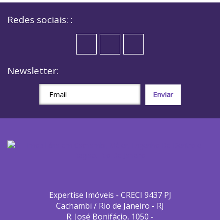
Redes sociais: :
Newsletter:
Expertise Imóveis - CRECI 9437 PJ
Cachambi / Rio de Janeiro - RJ
R. José Bonifácio, 1050 -