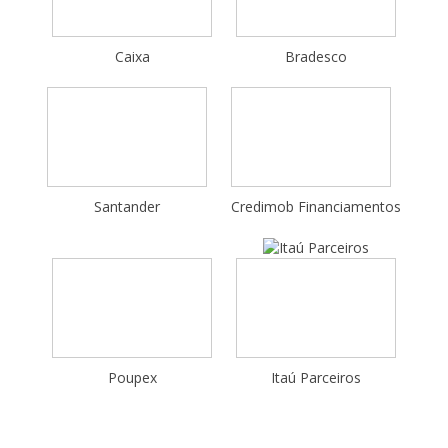
Caixa
Bradesco
Santander
Credimob Financiamentos
Poupex
Itaú Parceiros