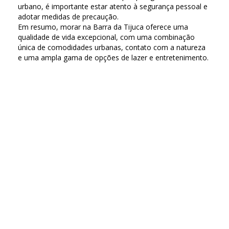
urbano, é importante estar atento à segurança pessoal e
adotar medidas de precaução.
Em resumo, morar na Barra da Tijuca oferece uma
qualidade de vida excepcional, com uma combinação
única de comodidades urbanas, contato com a natureza
e uma ampla gama de opções de lazer e entretenimento.