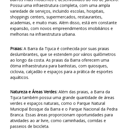
Possui uma infraestrutura completa, com uma ampla
variedade de serviços, incluindo escolas, hospitais,
shoppings centers, supermercados, restaurantes,
academias, e muito mais. Além disso, está em constante
expansão, com novos empreendimentos imobiliários e
melhorias na infraestrutura urbana.
Praias:
A Barra da Tijuca é conhecida por suas praias
deslumbrantes, que se estendem por vários quilômetros
ao longo da costa. As praias da Barra oferecem uma
ótima infraestrutura para banhistas, com quiosques,
ciclovia, calçadão e espaços para a prática de esportes
aquáticos.
Natureza e Áreas Verdes:
Além das praias, a Barra da
Tijuca também possui uma grande quantidade de áreas
verdes e espaços naturais, como o Parque Natural
Municipal Bosque da Barra e o Parque Nacional da Pedra
Branca. Essas áreas proporcionam oportunidades para
atividades ao ar livre, como caminhadas, corridas e
passeios de bicicleta.