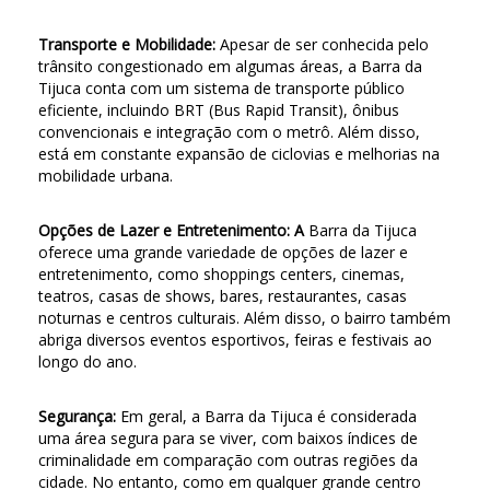
Transporte e Mobilidade:
Apesar de ser conhecida pelo
trânsito congestionado em algumas áreas, a Barra da
Tijuca conta com um sistema de transporte público
eficiente, incluindo BRT (Bus Rapid Transit), ônibus
convencionais e integração com o metrô. Além disso,
está em constante expansão de ciclovias e melhorias na
mobilidade urbana.
Opções de Lazer e Entretenimento: A
Barra da Tijuca
oferece uma grande variedade de opções de lazer e
entretenimento, como shoppings centers, cinemas,
teatros, casas de shows, bares, restaurantes, casas
noturnas e centros culturais. Além disso, o bairro também
abriga diversos eventos esportivos, feiras e festivais ao
longo do ano.
Segurança:
Em geral, a Barra da Tijuca é considerada
uma área segura para se viver, com baixos índices de
criminalidade em comparação com outras regiões da
cidade. No entanto, como em qualquer grande centro