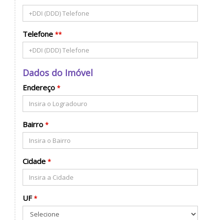
Telefone
**
Dados do Imóvel
Endereço
*
Bairro
*
Cidade
*
UF
*