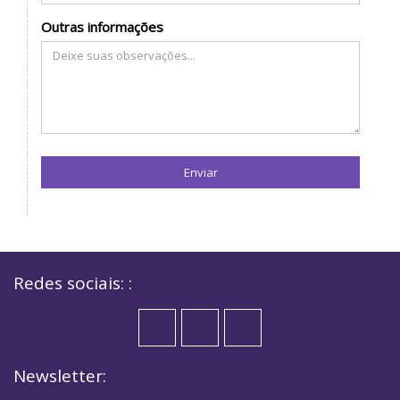
Outras informações
Enviar
Redes sociais: :
Newsletter: