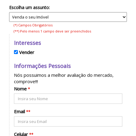
Escolha um assunto:
(*) Campos Obrigatórios
(**) Pelo menos 1 campo deve ser preenchidos
Interesses
Vender
Informações Pessoais
Nós possuimos a melhor avaliação do mercado,
comprove!!!
Nome
*
Email
**
Celular
**