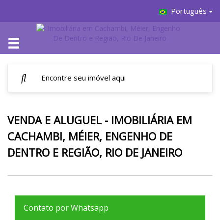
Português
VENDA E ALUGUEL - IMOBILIÁRIA EM
CACHAMBI, MÉIER, ENGENHO DE
DENTRO E REGIÃO, RIO DE JANEIRO
Contato por Whatsapp